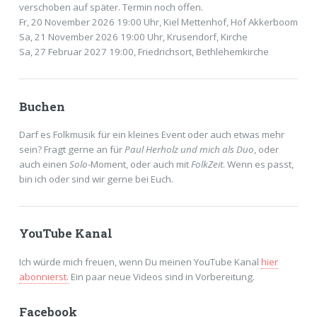
verschoben auf später. Termin noch offen.
Fr, 20 November 2026 19:00 Uhr, Kiel Mettenhof, Hof Akkerboom
Sa, 21 November 2026 19:00 Uhr, Krusendorf, Kirche
Sa, 27 Februar 2027 19:00, Friedrichsort, Bethlehemkirche
Buchen
Darf es Folkmusik für ein kleines Event oder auch etwas mehr
sein? Fragt gerne an für
Paul Herholz und mich als Duo
, oder
auch einen
Solo
-Moment, oder auch mit
FolkZeit
. Wenn es passt,
bin ich oder sind wir gerne bei Euch.
YouTube Kanal
Ich würde mich freuen, wenn Du meinen YouTube Kanal
hier
abonnierst.
Ein paar neue Videos sind in Vorbereitung.
Facebook