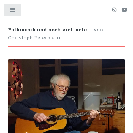
Toggle
Folkmusik und noch viel mehr ...
von
Christoph Petermann